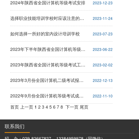
2024年陕西省全国计算机等级考试安排
2023-12-23
选择职业技能培训学校时应该注意的事项
2023-11-24
如何选择一所好的室内设计培训学校
2023-07-23
2023年下半年陕西省全国计算机等级考试报名通知
2023-06-22
2023年陕西省全国计算机等级考试工作安排
2023-02-02
2023年3月份全国计算机二级考试报名时间
2022-12-13
2022年9月份全国计算机等级考试成绩查询
2022-11-10
首页
上一页
1
2
3
4
5
6
7
8
下一页
尾页
联系我们
招 办：029-82667827 13384959978（同微信）