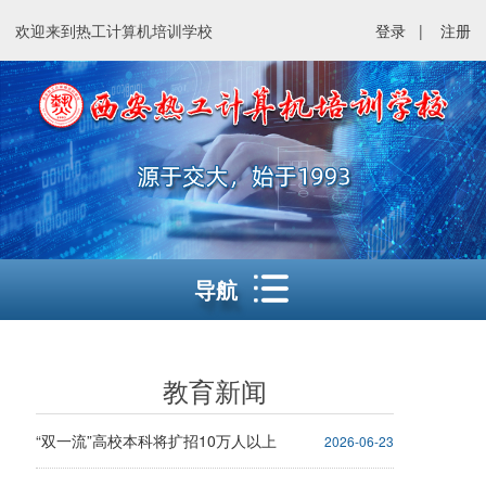
欢迎来到热工计算机培训学校
登录
|
注册
导航
教育新闻
“双一流”高校本科将扩招10万人以上
2026-06-23