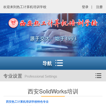
欢迎来到热工计算机培训学校
登录
|
注册
导航
专业设置
Professional Settings
西安SolidWorks培训
西安热工计算机培训学校特色专业