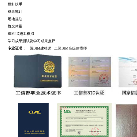
栏杆扶手
成果统计
场地规划
概念体量
BIM4D施工模拟
学习成果测试及学习成果点评
专业证书
：
一级BIM建模师
二级BIM高级建模师