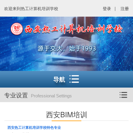
欢迎来到热工计算机培训学校
登录
|
注册
导航
专业设置
Professional Settings
西安BIM培训
西安热工计算机培训学校特色专业