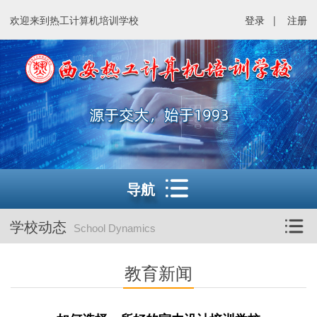
欢迎来到热工计算机培训学校
登录
|
注册
导航
学校动态
School Dynamics
教育新闻