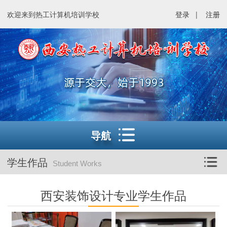
欢迎来到热工计算机培训学校
登录
|
注册
导航
学生作品
Student Works
西安装饰设计专业学生作品