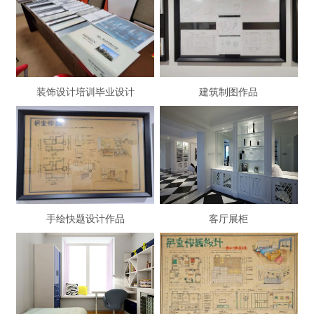
装饰设计培训毕业设计
建筑制图作品
手绘快题设计作品
客厅展柜