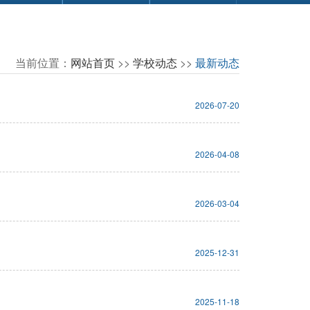
当前位置：
网站首页
>>
学校动态
>>
最新动态
2026-07-20
2026-04-08
2026-03-04
2025-12-31
2025-11-18