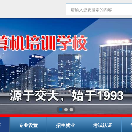
态
专业设置
招生就业
考试认证