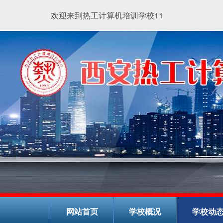
欢迎来到热工计算机培训学校11
网站首页
学校概况
学校动