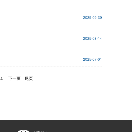
2025-09-30
2025-08-14
2025-07-01
11
下一页
尾页