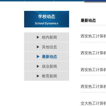
学校动态
最新动态
School Dynamics
西安热工计算机
▶ 校内新闻
▶ 其他信息
西安热工计算机
▶ 最新动态
▶ 就业新闻
西安热工计算机
▶ 教育新闻
西安热工计算机
交大热工计算机