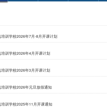
培训学校2026年7月-8月开课计划
培训学校2026年4月开课计划
培训学校2026年3月开课计划
培训学校2026年元旦放假通知
培训学校2025年11月开课通知