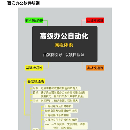
西安办公软件培训