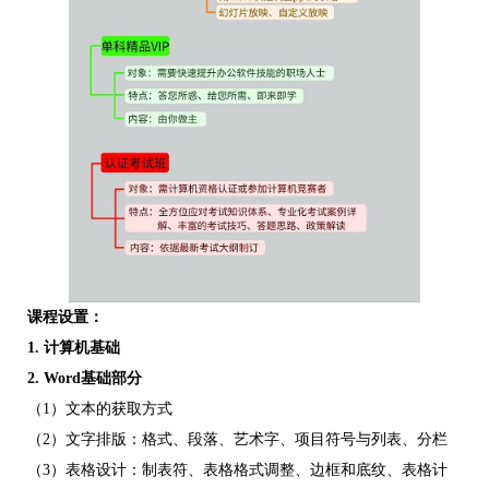
课程设置：
1.
计算机基础
2.
Word
基础部分
（1）文本的获取方式
（2）文字排版：格式、段落、艺术字、项目符号与列表、分栏
（3）表格设计：制表符、表格格式调整、边框和底纹、表格计