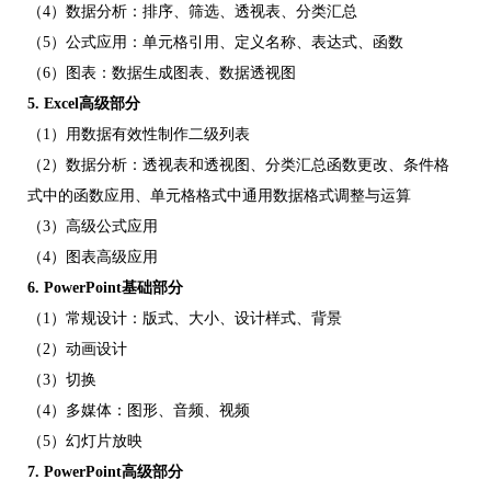
（4）数据分析：排序、筛选、透视表、分类汇总
（5）公式应用：单元格引用、定义名称、表达式、函数
（6）图表：数据生成图表、数据透视图
5.
Excel
高级部分
（1）用数据有效性制作二级列表
（2）数据分析：透视表和透视图、分类汇总函数更改、条件格
式中的函数应用、单元格格式中通用数据格式调整与运算
（3）高级公式应用
（4）图表高级应用
6.
PowerPoint
基础部分
（1）常规设计：版式、大小、设计样式、背景
（2）动画设计
（3）切换
（4）多媒体：图形、音频、视频
（5）幻灯片放映
7.
PowerPoint
高级部分