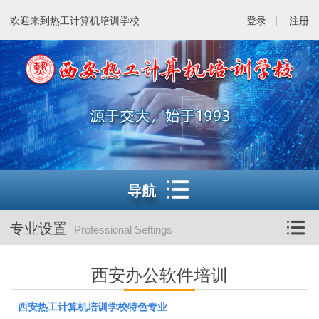
欢迎来到热工计算机培训学校
登录
|
注册
导航
专业设置
Professional Settings
西安办公软件培训
西安热工计算机培训学校特色专业