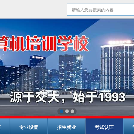
态
专业设置
招生就业
考试认证