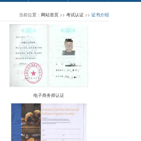
当前位置：
网站首页
>>
考试认证
>>
证书介绍
电子商务师认证