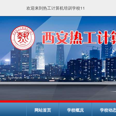
欢迎来到热工计算机培训学校11
网站首页
学校概况
学校动