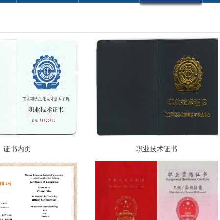
证书内页
职业技术证书