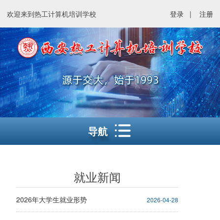
欢迎来到热工计算机培训学校
登录
|
注册
导航
就业新闻
2026年大学生就业形势
2026-04-28