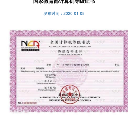
国家教育部计算机等级证书
发布时间：2020-01-08