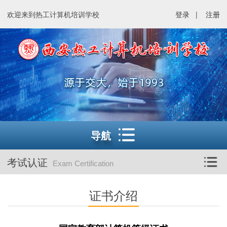
欢迎来到热工计算机培训学校
登录
|
注册
导航
考试认证
Exam Certification
证书介绍