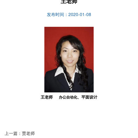
王老师
发布时间：2020-01-08
王老师
、平面设计
办公自动化
上一篇：贾老师