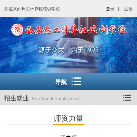
欢迎来到热工计算机培训学校
登录
|
注册
导航
招生就业
Enrollment Employment
师资力量