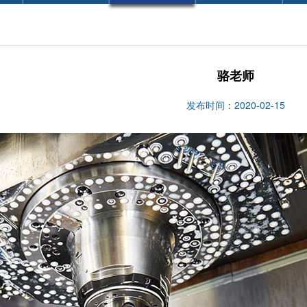
骆老师
发布时间：2020-02-15