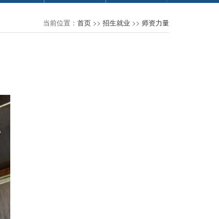
当前位置：
首页
>>
招生就业
>>
师资力量