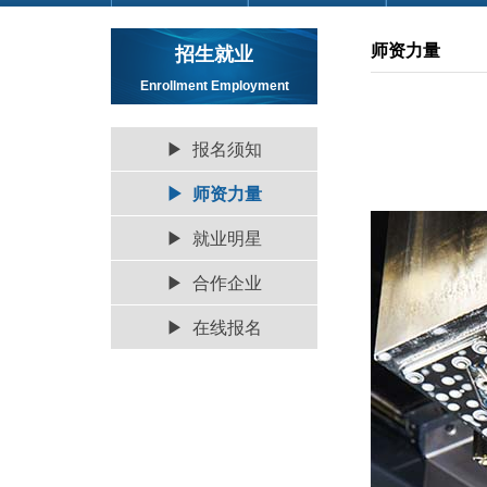
师资力量
招生就业
Enrollment Employment
▶ 报名须知
▶ 师资力量
▶ 就业明星
▶ 合作企业
▶ 在线报名