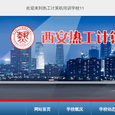
欢迎来到热工计算机培训学校11
网站首页
学校概况
学校动