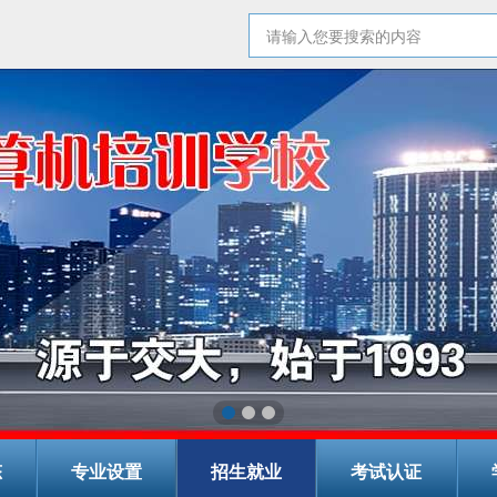
态
专业设置
招生就业
考试认证