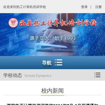
欢迎来到热工计算机培训学校
登录
|
注册
导航
学校动态
School Dynamics
校内新闻