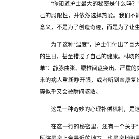
“你知道护士最大的秘密是什么吗？
己的局限性，并依然选择热爱。我们不
意义，不是为了创造奇迹，而是为了让生
为了这种“温度”，护士们付出了巨
的生日，甚至错过了自己的健康。林晓的
单”：静脉曲张、腰椎间盘突出、严重的
来的病人重新睁开眼，或者听到🌸康复
霾似乎又会被瞬间驱散。
这是一种奇妙的心理补偿机制，是
在这一行的秘密里，还有一个关于“
医院是离上帝最近的地方，也是离地狱