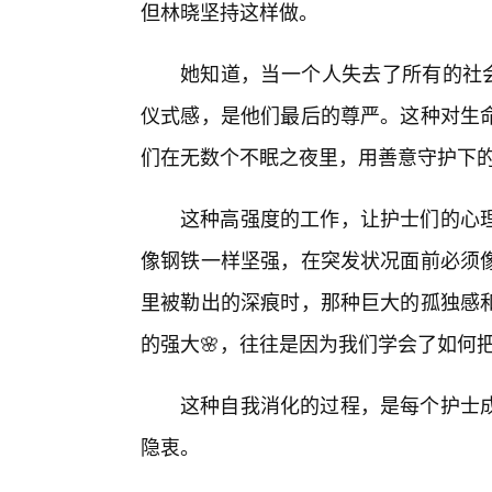
但林晓坚持这样做。
她知道，当一个人失去了所有的社会
仪式感，是他们最后的尊严。这种对生
们在无数个不眠之夜里，用善意守护下
这种高强度的工作，让护士们的心
像钢铁一样坚强，在突发状况面前必须
里被勒出的深痕时，那种巨大的孤独感
的强大🌸，往往是因为我们学会了如何
这种自我消化的过程，是每个护士
隐衷。