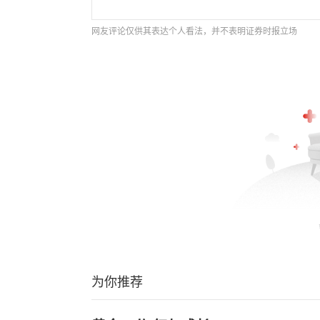
网友评论仅供其表达个人看法，并不表明证券时报立场
为你推荐