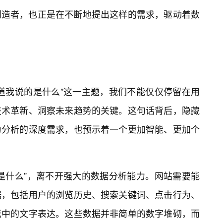
创造者，也正是在不断地提出这样的需求，驱动着数
道我说的是什么”这一主题，我们不能仅仅停留在用
技术革新、洞察未来趋势的关键。这句话背后，隐藏
为分析的深度需求，也预示着一个更加智能、更加个
是什么”，离不开强大的数据分析能力。网站需要能
据，包括用户的浏览历史、搜索关键词、点击行为、
坛中的文字表达。这些数据并非简单的数字堆砌，而