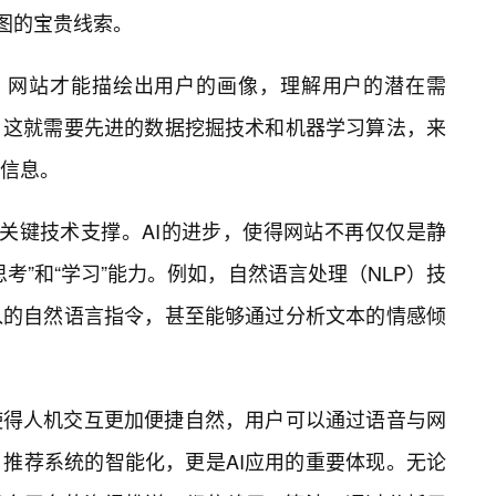
意图的宝贵线索。
掘，网站才能描绘出用户的画像，理解用户的潜在需
。这就需要先进的数据挖掘技术和机器学习算法，来
的信息。
的关键技术支撑。AI的进步，使得网站不再仅仅是静
考”和“学习”能力。例如，自然语言处理（NLP）技
入的自然语言指令，甚至能够通过分析文本的情感倾
使得人机交互更加便捷自然，用户可以通过语音与网
推荐系统的智能化，更是AI应用的重要体现。无论