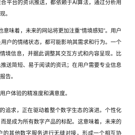
合平台的资讯推送，都依赖于AI算法，通过分析用
现。
也意味着，未来的网站将更加注重“情境感知”。用户
是用户的情绪状态，都可能影响其需求和行为。一个
些情境信息，并据此调整其交互方式和内容呈现。比
先推送简短、易于阅读的资讯；在用户需要专业信息
报告。
用户体验的精准度和满意度。
”的追求，正在驱动着整个数字生态的演进。个性化
，而是成为所有数字产品的标配。这意味着，未来的
户的其他数字服务进行无缝对接，形成一个相互协