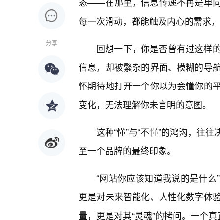
态——在那里，信息传递不再是单
每一次滑动，都能触及内心的需求，
分享
回想一下，你是否曾有过这样
信息，却被繁杂的界面、模糊的导
怀期待地打开一个你以为会懂你的
变化，无法理解你未言明的意图。
这种“懂”与“不懂”的鸿沟，往
至一个品牌的最终印象。
“网站你应该知道我说的是什么
更是对未来智能化、人性化数字体
量，更是对其“灵魂”的拷问。一个真