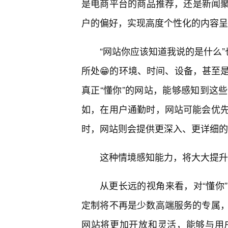
是电商平台的商品推荐，还是新闻聚
户的偏好，实现高度个性化的内容呈
“网站你应该知道我说的是什么”
所处😁的环境、时间、设备，甚至
真正“懂你”的网站，能够感知到这
如，在用户通勤时，网站可能会优
时，网站则会提供更深入、更详细的
这种情境感知能力，将大大提升
从更长远的视角来看，对“懂你
定制将不再是少数高端服务的专属
网站将更加开放和灵活，能够与用