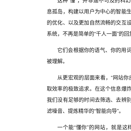
这种“懂”，并非遥不可及的科
息孤岛，构建以用户为中心的智能
的优化、以及更加自然流畅的交互
系统，不再是简单的“千人一面”的
它们会根据你的语气、你的用词
被理解。
从更宏观的层面来看，“网站你应
取效率的极致追求。在这个信息爆
我们没有足够的时间去筛选、去辨别
滤噪音、提炼精华的“智能向导”。
一个能“懂你”的网站，就是