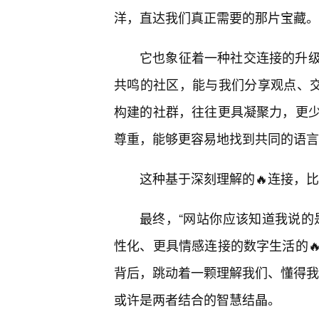
洋，直达我们真正需要的那片宝藏。
它也象征着一种社交连接的升
共鸣的社区，能与我们分享观点、交
构建的社群，往往更具凝聚力，更
尊重，能够更容易地找到共同的语言
这种基于深刻理解的🔥连接，
最终，“网站你应该知道我说的
性化、更具情感连接的数字生活的
背后，跳动着一颗理解我们、懂得我们
或许是两者结合的智慧结晶。