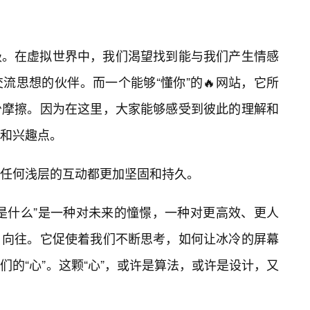
级。在虚拟世界中，我们渴望找到能与我们产生情感
流思想的伙伴。而一个能够“懂你”的🔥网站，它所
少摩擦。因为在这里，大家能够感受到彼此的理解和
和兴趣点。
比任何浅层的互动都更加坚固和持久。
是什么”是一种对未来的憧憬，一种对更高效、更人
向往。它促使着我们不断思考，如何让冰冷的屏幕
的“心”。这颗“心”，或许是算法，或许是设计，又