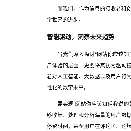
而我们，作为信息的接收者和
字世界的进步。
智能驱动，洞察未来趋势
当我们深入探讨“网站你应该知
户体验的层面，更要将其视为驱动
着对人工智能、大数据以及用户行
性化的数字未来。
要实现“网站你应该知道我说的
够收集、处理和分析海量的用户数
停留时间，甚至用户在评论区、论