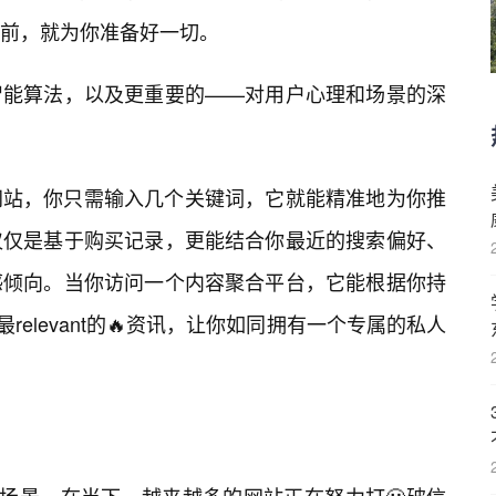
前，就为你准备好一切。
智能算法，以及更重要的——对用户心理和场景的深
网站，你只需输入几个关键词，它就能精准地为你推
仅仅是基于购买记录，更能结合你最近的搜索偏好、
感倾向。当你访问一个内容聚合平台，它能根据你持
elevant的🔥资讯，让你如同拥有一个专属的私人