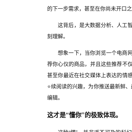
的下一步需求，甚至在你尚未开口之
这背后，是大数据分析、人工
刻理解。
想象一下，当你浏览一个电商
荐你心仪的商品，并且这些推荐不
甚至你最近在社交媒体上表达的情
⭐续阅读的兴趣，为你推送最新鲜、最r
编辑。
这才是“懂你”的极致体现。