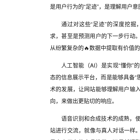
是用户行为的“足迹”，是理解用户
通过对这些“足迹”的深度挖
求，甚至是预测用户的下一步行动
从纷繁复杂的🔥数据中提取有价值
人工智能（AI）是实现“懂你”
态的信息展示平台，而是能够具备“思
术的发展，让网站能够理解用户输
向，来做出更贴切的响应。
语音识别和合成技术的成熟，
站进行交流，就像与真人对话一样。