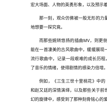
宏大场面、人物的英勇形象，以及预示
那一刻，观众仿佛被一股无形的力
地想要一探究竟。
而那些婉转悠扬的插曲MV，则更
能在一首凄美的古风歌曲中，缓缓展现
流行歌曲中，记录一段艰难的成长历程
了音乐的情绪，使得剧情的感染力倍增
例如，《三生三世十里桃花》中的
和赵又廷的深情演绎，以及那些关于前
幻的旋律中，感受到了那种刻骨铭心的