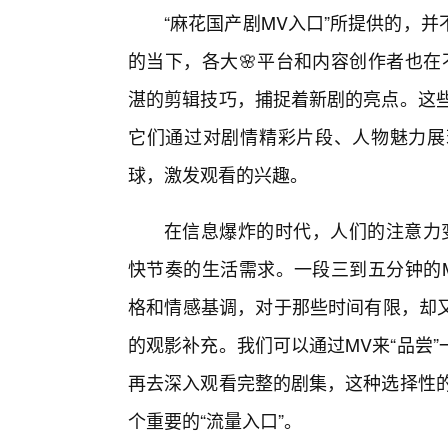
“麻花国产剧MV入口”所提供的，
的当下，各大🌸平台和内容创作者也在
湛的剪辑技巧，捕捉着新剧的亮点。这些
它们通过对剧情精彩片段、人物魅力展
球，激发观看的兴趣。
在信息爆炸的时代，人们的注意力
快节奏的生活需求。一段三到五分钟的
格和情感基调，对于那些时间有限，却
的观影补充。我们可以通过MV来“品尝
再去深入观看完整的剧集，这种选择性的
个重要的“流量入口”。