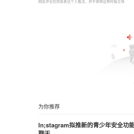
网友评论仅供其表达个人看法，并不表明证券时报立场
为你推荐
In;stagram拟推新的青少年安全功
聊天