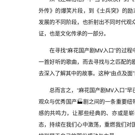
外传》的爆笑片段，到《士兵突》的励
发展的不同阶段，也折射出不同时代观
证，也是文化传承的一部分。
在寻找“麻花国产剧MV入口”的过
一首好听的歌曲，而去寻找与之匹配的剧
去深入了解其中的故事。这种“由点及面
总而言之，“麻花国产剧MV入口”
观众与优秀国产🏭剧之间的一条重要纽
感的共鸣力，让那些经典的、亦或是崭
态，持续在我们心中激荡，重燃我们对