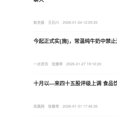
新京报
王石川
2026-01-24 12:05:20
今起正式实{施}，常温纯牛奶中禁
一点资讯
张雅琴
2026-01-27 19:10:20
十月以—来四十五股评级上调 食品
凤凰网
张雅琴
2026-01-31 17:46:20