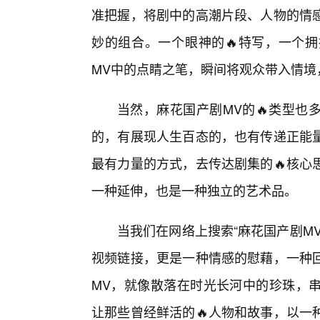
准把握，将剧中的高潮片段、人物的情
妙的组合。一个眼神的🔥特写，一个
MV中的点睛之笔，瞬间将观众带入情境
当然，麻花国产剧MV的🔥类型也
的，有展现人生百态的，也有传递正能
最有力量的方式，去传达剧集的🔥核心
一种延伸，也是一种独立的艺术品。
当我们在网络上搜索“麻花国产剧M
视频链接，更是一种情感的慰藉，一种
MV，就像散落在时光长河中的珍珠，
让那些曾经鲜活的🔥人物和故事，以一