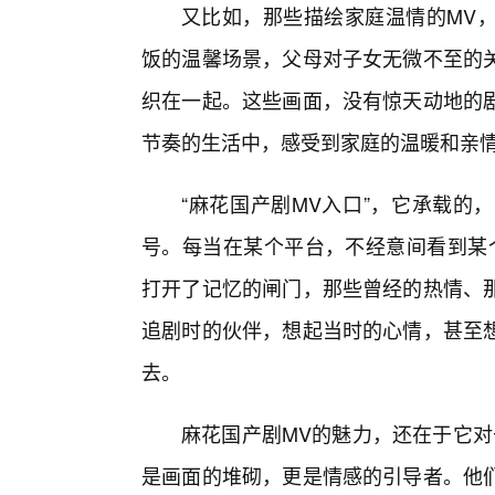
又比如，那些描绘家庭温情的MV
饭的温馨场景，父母对子女无微不至的关
织在一起。这些画面，没有惊天动地的
节奏的生活中，感受到家庭的温暖和亲
“麻花国产剧MV入口”，它承载的
号。每当在某个平台，不经意间看到某
打开了记忆的闸门，那些曾经的热情、
追剧时的伙伴，想起当时的心情，甚至
去。
麻花国产剧MV的魅力，还在于它对
是画面的堆砌，更是情感的引导者。他