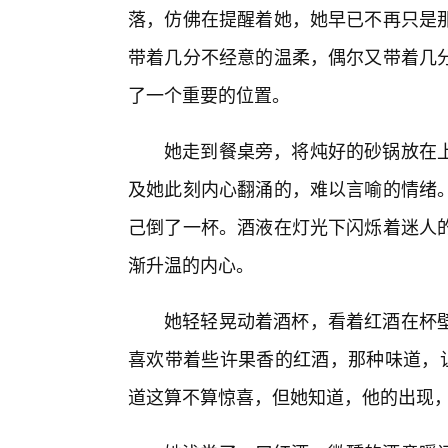
落，仿佛在提醒着她，她早已不再只是
带着几分不经意的温柔，偶尔又带着几
了一个重要的位置。
她走到餐桌旁，将炖好的砂锅放在
及她此刻内心翻涌的，难以言喻的情绪
己倒了一杯。酒液在灯光下闪烁着迷人
渐升温的内心。
她轻轻晃动着酒杯，看着红酒在杯壁
喜欢带着些许果香的红酒，那种味道，让
道这算不算惊喜，但她知道，他的出现