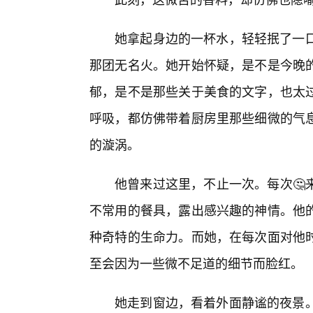
她拿起身边的一杯水，轻轻抿了一口
那团无名火。她开始怀疑，是不是今晚的
郁，是不是那些关于美食的文字，也太
呼吸，都仿佛带着厨房里那些细微的气息
的漩涡。
他曾来过这里，不止一次。每次🤔
不常用的餐具，露出感兴趣的神情。他
种奇特的生命力。而她，在每次面对他
至会因为一些微不足道的细节而脸红。
她走到窗边，看着外面静谧的夜景。