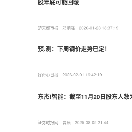
股年底可能回暖
楚天都市报
邓炳强
2026-01-23 18:37:19
预.测：下周钢价走势已定！
好奇心日报
2026-02-01 16:42:19
东杰!智能：截至11月20日股东人数为2
证券时报网
曹晨
2025-08-05 21:44